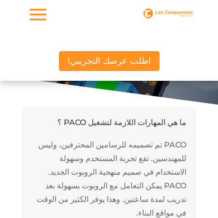
اطلب عرضك التجريبي!
ما هي المهارات اللازمة لتشغيل PACO ؟
PACO تم تصميمه للرسامين المحترفين، وليس
للمهندسين. تقع تجربة المستخدم وسهولة
الاستخدام في صميم منهجية الروبوت الجديد.
PACO يمكن التعامل مع الروبوت بسهولة بعد
تدريب لمدة ساعتين. وهذا يوفر الكثير من الوقت
في مواقع البناء.