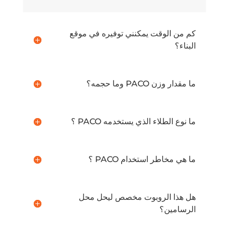
كم من الوقت يمكنني توفيره في موقع
البناء؟
ما مقدار وزن PACO وما حجمه؟
ما نوع الطلاء الذي يستخدمه PACO ؟
ما هي مخاطر استخدام PACO ؟
هل هذا الروبوت مخصص ليحل محل
الرسامين؟