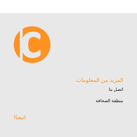
المزيد من المعلومات
اتصل بنا
منطقة الصحافة
اتبعنا!