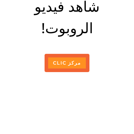
شاهد فيديو
الروبوت!
مركز CLIC