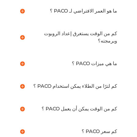
ما هو العمر الافتراضي لـ PACO ؟
كم من الوقت يستغرق إعداد الروبوت
وبرمجته؟
ما هي ميزات PACO ؟
كم لترًا من الطلاء يمكن استخدام PACO ؟
كم من الوقت يمكن أن يعمل PACO ؟
كم سعر PACO ؟