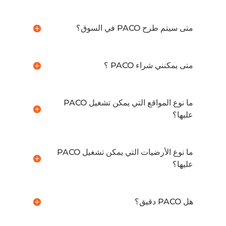
متى سيتم طرح PACO في السوق؟
متى يمكنني شراء PACO ؟
ما نوع المواقع التي يمكن تشغيل PACO
عليها؟
ما نوع الأرضيات التي يمكن تشغيل PACO
عليها؟
هل PACO دقيق؟