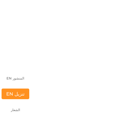
المنشور EN
تنزيل EN
الشعار