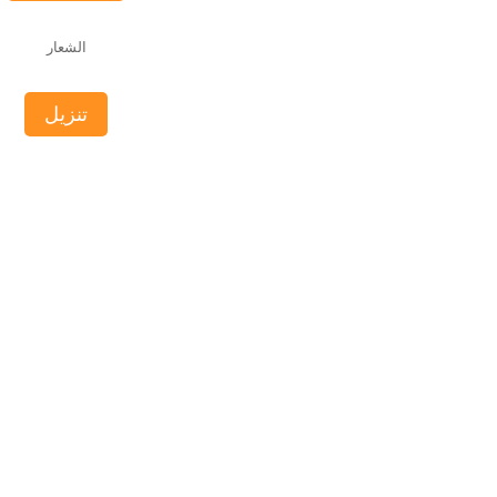
الشعار
تنزيل