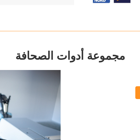
مجموعة أدوات الصحافة