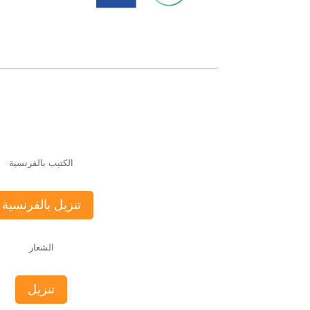
الكتيب بالفرنسية
تنزيل بالفرنسية
الشعار
تنزيل