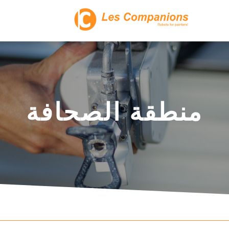
منطقة الصحافة