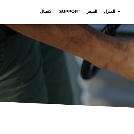
المنزل
السعر
SUPPORT
الاتصال