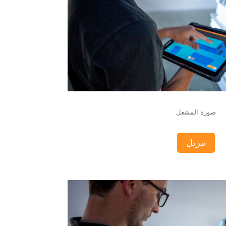
صورة المشغل
تنزيل