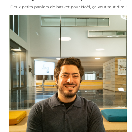
Deux petits paniers de basket pour Noël, ça veut tout dire !