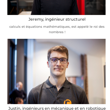
Jeremy, ingénieur structurel
calculs et équations mathématiques, est appelé le roi des
nombres !
Justin, ingénieurs en mécanique et en robotique