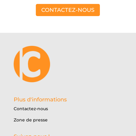
CONTACTEZ-NOUS
Plus d'informations
Contactez-nous
Zone de presse