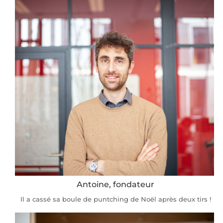
Antoine, fondateur
Il a cassé sa boule de puntching de Noël après deux tirs !