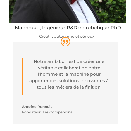
Mahmoud, Ingénieur R&D en robotique PhD
Créatif, autonome et sérieux !
Notre ambition est de créer une
véritable collaboration entre
l'homme et la machine pour
apporter des solutions innovantes à
tous les métiers de la finition.
Antoine Rennuit
Fondateur
,
Les Companions