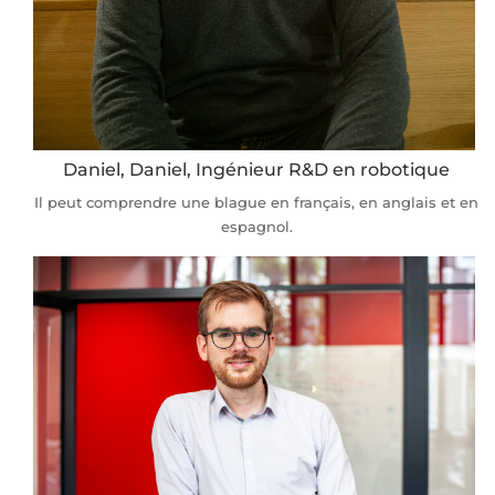
Daniel, Daniel, Ingénieur R&D en robotique
Il peut comprendre une blague en français, en anglais et en
espagnol.