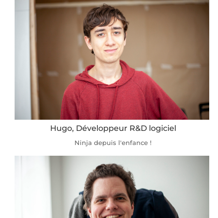
Hugo, Développeur R&D logiciel
Ninja depuis l'enfance !