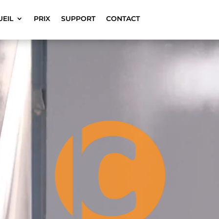
UEIL
PRIX
SUPPORT
CONTACT