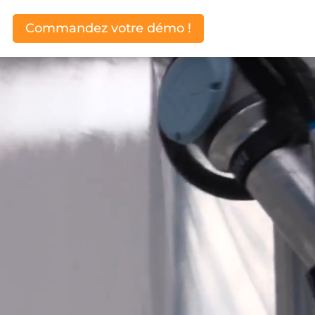
Commandez votre démo !