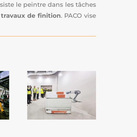
iste le peintre dans les tâches
travaux de finition
. PACO vise