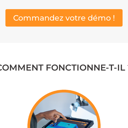
Commandez votre démo !
COMMENT FONCTIONNE-T-IL 