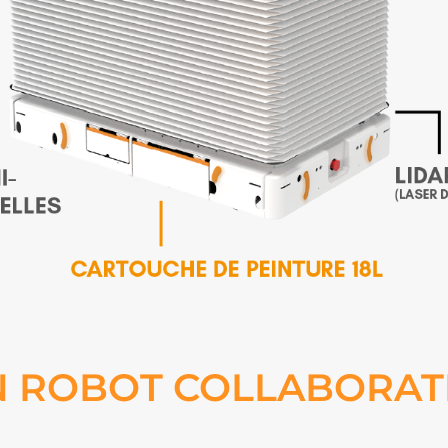
 ROBOT COLLABORATI