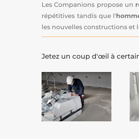
Les Companions propose un
r
répétitives tandis que l'
homme 
les nouvelles constructions et 
Jetez un coup d'œil à certain