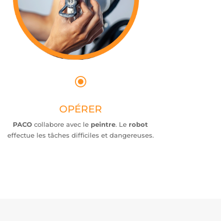
\
OPÉRER
PACO
collabore avec le
peintre
. Le
robot
effectue les tâches difficiles et dangereuses.