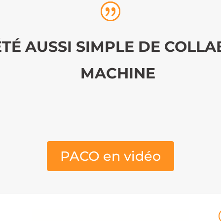
 ÉTÉ AUSSI SIMPLE DE COLL
MACHINE
PACO en vidéo