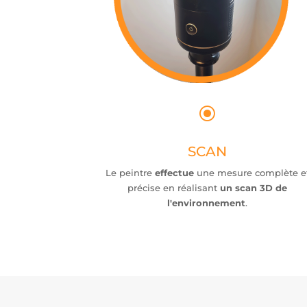
\
SCAN
Le peintre
effectue
une mesure complète e
précise en réalisant
un scan 3D de
l'environnement
.