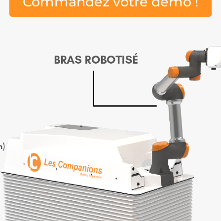
Commandez votre démo !