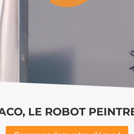
ACO, LE ROBOT PEINTRE