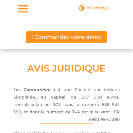
Commandez votre démo !
AVIS JURIDIQUE
Les Companions
est une Société par Actions
Simplifiée, au capital de 507 900 euros,
immatriculée au RCS sous le numéro 839 942
380, et dont le numéro de TVA est le suivant : FR
4983 9942 380.