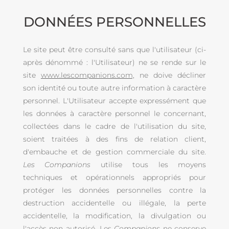
DONNÉES PERSONNELLES
Le site peut être consulté sans que l'utilisateur (ci-
après dénommé : l'Utilisateur) ne se rende sur le
site
www.lescompanions.com,
ne doive décliner
son identité ou toute autre information à caractère
personnel. L'Utilisateur accepte expressément que
les données à caractère personnel le concernant,
collectées dans le cadre de l'utilisation du site,
soient traitées à des fins de relation client,
d'embauche et de gestion commerciale du site.
Les Companions
utilise tous les moyens
techniques et opérationnels appropriés pour
protéger les données personnelles contre la
destruction accidentelle ou illégale, la perte
accidentelle, la modification, la divulgation ou
l'accès non autorisé. Les
Companions
ne conserve