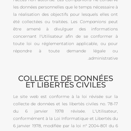
les données personnelles que le temps nécessaire à
la réalisation des objectifs pour lesquels elles ont
été collectées ou traitées. Les
Companions
peut
être amené à divulguer des informations
concernant l'Utilisateur afin de se conformer à
toute loi ou réglementation applicable, ou pour
répondre à toute demande légale ou
administrative.
COLLECTE DE DONNÉES
ET LIBERTÉS CIVILES
Le site web est conforme à la loi révisée sur la
collecte de données et les libertés civiles no. 78-17
du 6 janvier 1978 révisée. L'Utilisateur,
conformément à la Loi Informatique et Libertés du
6 janvier 1978, modifiée par la loi n° 2004-801 du 6