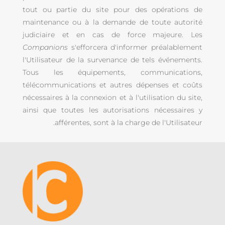
tout ou partie du site pour des opérations de
maintenance ou à la demande de toute autorité
judiciaire et en cas de force majeure. Les
Companions
s'efforcera d'informer préalablement
l'Utilisateur de la survenance de tels événements.
Tous les équipements, communications,
télécommunications et autres dépenses et coûts
nécessaires à la connexion et à l'utilisation du site,
ainsi que toutes les autorisations nécessaires y
afférentes, sont à la charge de l'Utilisateur.