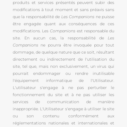
produits et services présentés peuvent subir des
modifications à tout moment et sans préavis sans
que la responsabilité de
Les Companions
ne puisse
être engagée quant aux conséquences de ces
modifications. Les
Companions
est responsable du
site. En aucun cas, la responsabilité de
Les
Companions
ne pourra être invoquée pour tout
dommage, de quelque nature que ce soit, résultant
directement ou indirectement de l'utilisation du
site, tel que, mais non exclusivement, un virus qui
pourrait endommager ou rendre inutilisable
l'équipement informatique de l'Utilisateur.
L'utilisateur s'engage à ne pas perturber le
fonctionnement du site et à ne pas utiliser les
services de communication de manière
inappropriée. L'Utilisateur s'engage à utiliser le site
ou son contenu conformément aux
réglementations nationales et internationales et