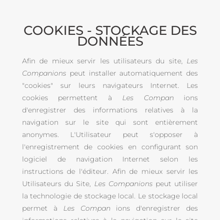
COOKIES - STOCKAGE DES
DONNÉES
Afin de mieux servir les utilisateurs du site,
Les
Companions
peut installer automatiquement des
"cookies" sur leurs navigateurs Internet. Les
cookies permettent à
Les Compan
ions
d'enregistrer des informations relatives à la
navigation sur le site qui sont entièrement
anonymes. L'Utilisateur peut s'opposer à
l'enregistrement de cookies en configurant son
logiciel de navigation Internet selon les
instructions de l'éditeur. Afin de mieux servir les
Utilisateurs du Site,
Les Companions
peut utiliser
la technologie de stockage local. Le stockage local
permet à
Les Compan
ions d'enregistrer des