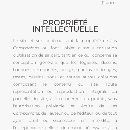
(France).
PROPRIÉTÉ
INTELLECTUELLE
Le site et son contenu sont la propriété de
Les
Companions
ou font l'objet d'une autorisation
d'utilisation de sa part, tant en ce qui concerne sa
conception générale que les logiciels, dessins,
banques de données, design, photos et images,
textes, dessins, sons, et toutes autres créations
composant le contenu du site. Toute
représentation ou reproduction, intégrale ou
partielle, du site, à titre onéreux ou gratuit, sans
l'autorisation préalable et écrite de
Les
Companions
, de l'auteur ou de l'éditeur, ou de tout
ayant droit ou successeur, est interdite, à
l'exception de celle strictement nécessaire à la