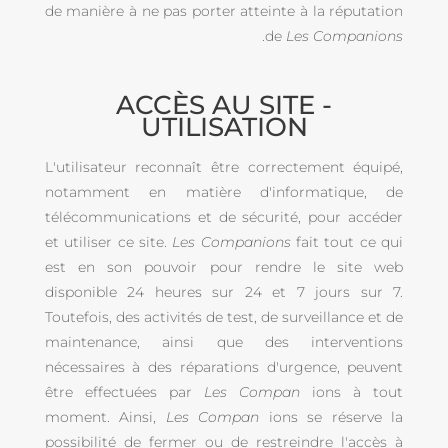
de manière à ne pas porter atteinte à la réputation
.
de
Les Companions
ACCÈS AU SITE -
UTILISATION
L'utilisateur reconnaît être correctement équipé,
notamment en matière d'informatique, de
télécommunications et de sécurité, pour accéder
et utiliser ce site.
Les Companions
fait tout ce qui
est en son pouvoir pour rendre le site web
disponible 24 heures sur 24 et 7 jours sur 7.
Toutefois, des activités de test, de surveillance et de
maintenance, ainsi que des interventions
nécessaires à des réparations d'urgence, peuvent
être effectuées par
Les Compan
ions à tout
moment. Ainsi,
Les Compan
ions se réserve la
possibilité de fermer ou de restreindre l'accès à