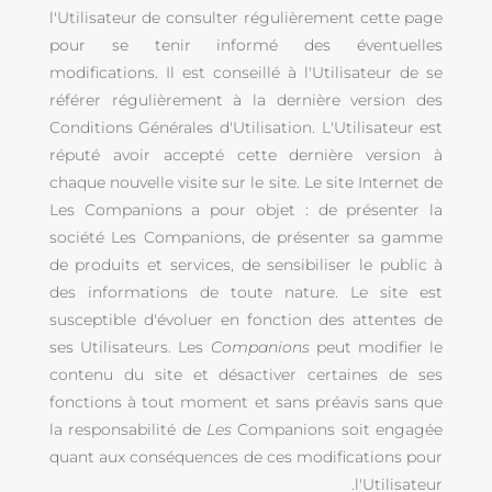
l'Utilisateur de consulter régulièrement cette page
pour se tenir informé des éventuelles
modifications. Il est conseillé à l'Utilisateur de se
référer régulièrement à la dernière version des
Conditions Générales d'Utilisation. L'Utilisateur est
réputé avoir accepté cette dernière version à
chaque nouvelle visite sur le site. Le site Internet de
Les Companions a pour objet : de présenter la
société Les Companions, de présenter sa gamme
de produits et services, de sensibiliser le public à
des informations de toute nature. Le site est
susceptible d'évoluer en fonction des attentes de
ses Utilisateurs. Les
Companions
peut modifier le
contenu du site et désactiver certaines de ses
fonctions à tout moment et sans préavis sans que
la responsabilité de
Les
Companions soit engagée
quant aux conséquences de ces modifications pour
l'Utilisateur.