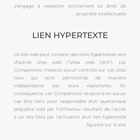
s'engage à respecter strictement ce droit de
propriété intellectuelle.
LIEN HYPERTEXTE
Le site web peut contenir des liens hypertextes vers
d'autres sites web ("sites web tiers").
Les
Companions
n'exerce aucun contrôle sur ces sites
tiers qui sont administrés de manière
indépendante par leurs exploitants. En
conséquence,
Les Companions
ne pourra en aucun
cas être tenu pour responsable d'un quelconque
préjudice subi par l'Utilisateur résultant de l'accès
à un site tiers par l'activation d'un lien hypertexte
figurant sur le site.