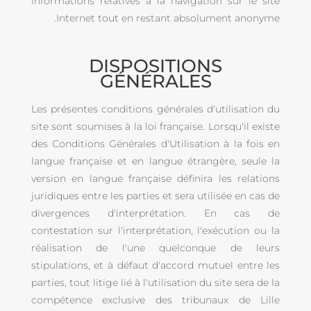
informations relatives à la navigation sur le site
Internet tout en restant absolument anonyme.
DISPOSITIONS
GÉNÉRALES
Les présentes conditions générales d'utilisation du
site sont soumises à la loi française. Lorsqu'il existe
des Conditions Générales d'Utilisation à la fois en
langue française et en langue étrangère, seule la
version en langue française définira les relations
juridiques entre les parties et sera utilisée en cas de
divergences d'interprétation. En cas de
contestation sur l'interprétation, l'exécution ou la
réalisation de l'une quelconque de leurs
stipulations, et à défaut d'accord mutuel entre les
parties, tout litige lié à l'utilisation du site sera de la
compétence exclusive des tribunaux de Lille