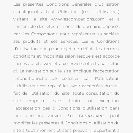
Les présentes Conditions Générales d'Utilisation
s'appliquent à tout Utilisateur (i.e. : l'Utilisateur)
visitant le site
www.lescompanions.com.
et à
l'ensemble des sites et noms de domaine déposés
par
Les Companions
pour représenter sa société,
ses produits et ses services. Les & Conditions
d'utilisation ont pour objet de définir les termes,
conditions et modalités selon lesquels est accordé
l'accès au site web et aux services offerts par celui-
ci. La navigation sur le site implique l'acceptation
inconditionnelle de celles-ci par l'Utilisateur.
L'Utilisateur est réputé les avoir acceptées du seul
fait de l'utilisation du site. Toute consultation du
site emporte, sans limite ni exception,
l'acceptation des & Conditions d'utilisation dans
leur dernière version.
Les Companions
peut
modifier les présentes & Conditions d'utilisation du
site à tout moment et sans préavis. Il appartient à