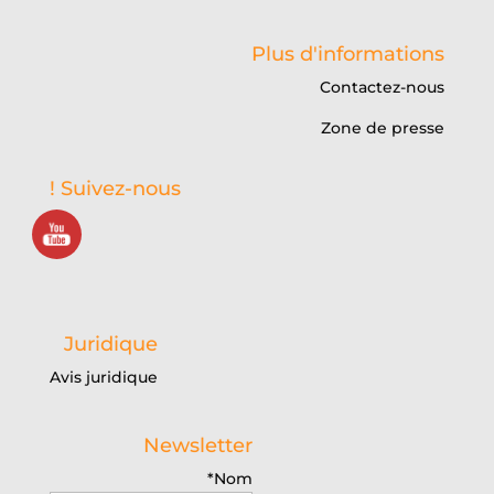
Plus d'informations
Contactez-nous
Zone de presse
Suivez-nous !
Juridique
Avis juridique
Newsletter
Nom*