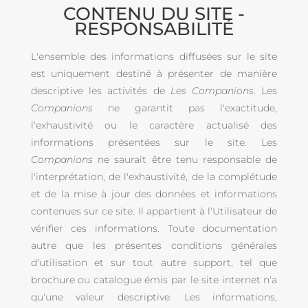
CONTENU DU SITE -
RESPONSABILITÉ
L'ensemble des informations diffusées sur le site
est uniquement destiné à présenter de manière
descriptive les activités de
Les Companions
. Les
Companions
ne garantit pas l'exactitude,
l'exhaustivité ou le caractère actualisé des
informations présentées sur le site. Les
Companions
ne saurait être tenu responsable de
l'interprétation, de l'exhaustivité, de la complétude
et de la mise à jour des données et informations
contenues sur ce site. Il appartient à l'Utilisateur de
vérifier ces informations. Toute documentation
autre que les présentes conditions générales
d'utilisation et sur tout autre support, tel que
brochure ou catalogue émis par le site internet n'a
qu'une valeur descriptive. Les informations,