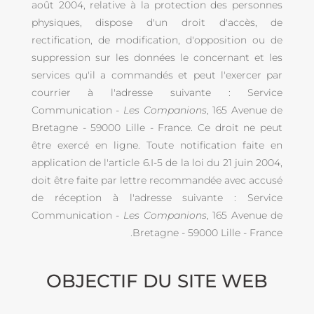
août 2004, relative à la protection des personnes
physiques, dispose d'un droit d'accès, de
rectification, de modification, d'opposition ou de
suppression sur les données le concernant et les
services qu'il a commandés et peut l'exercer par
courrier à l'adresse suivante : Service
Communication -
Les Companions
, 165 Avenue de
Bretagne - 59000 Lille - France. Ce droit ne peut
être exercé en ligne. Toute notification faite en
application de l'article 6.I-5 de la loi du 21 juin 2004,
doit être faite par lettre recommandée avec accusé
de réception à l'adresse suivante : Service
Communication -
Les Companions
, 165 Avenue de
Bretagne - 59000 Lille - France.
OBJECTIF DU SITE WEB