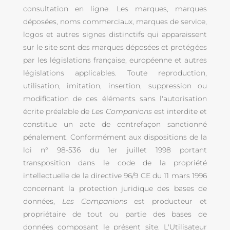
consultation en ligne. Les marques, marques
déposées, noms commerciaux, marques de service,
logos et autres signes distinctifs qui apparaissent
sur le site sont des marques déposées et protégées
par les législations française, européenne et autres
législations applicables. Toute reproduction,
utilisation, imitation, insertion, suppression ou
modification de ces éléments sans l'autorisation
écrite préalable de
Les Companions
est interdite et
constitue un acte de contrefaçon sanctionné
pénalement. Conformément aux dispositions de la
loi n° 98-536 du 1er juillet 1998 portant
transposition dans le code de la propriété
intellectuelle de la directive 96/9 CE du 11 mars 1996
concernant la protection juridique des bases de
données,
Les Companions
est producteur et
propriétaire de tout ou partie des bases de
données composant le présent site. L'Utilisateur