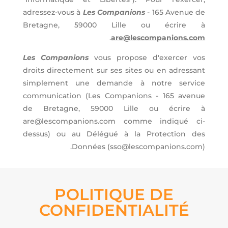
adressez-vous à
Les Companions
- 165 Avenue de
Bretagne, 59000 Lille ou écrire à
.
are@lescompanions.com
Les Companions
vous propose d'exercer vos
droits directement sur ses sites ou en adressant
simplement une demande à notre service
communication (Les Companions - 165 avenue
de Bretagne, 59000 Lille ou écrire à
are@lescompanions.com comme indiqué ci-
dessus) ou au Délégué à la Protection des
Données (sso@lescompanions.com).
POLITIQUE DE
CONFIDENTIALITÉ